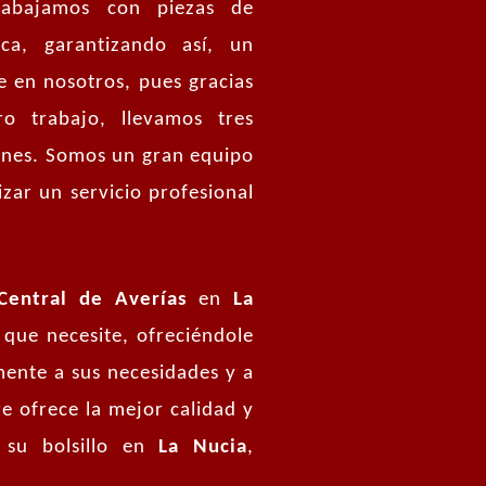
abajamos con piezas de
ca, garantizando así, un
íe en nosotros, pues gracias
o trabajo, llevamos tres
iones. Somos un gran equipo
zar un servicio profesional
Central de Averías
en
La
que necesite, ofreciéndole
ente a sus necesidades y a
e ofrece la mejor calidad y
 su bolsillo en
La Nucia
,