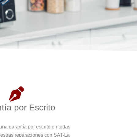
tía por Escrito
na garantía por escrito en todas
uestras reparaciones con SAT-La