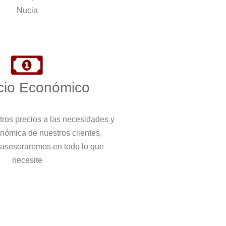
Nucia
cio Económico
ros precios a las necesidades y
nómica de nuestros clientes,
 asesoraremos en todo lo que
necesite