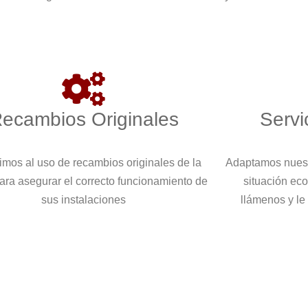
ecambios Originales
Servi
imos al uso de recambios originales de la
Adaptamos nuest
ara asegurar el correcto funcionamiento de
situación eco
sus instalaciones
llámenos y le