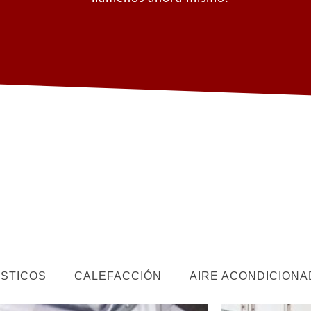
STICOS
CALEFACCIÓN
AIRE ACONDICIONA