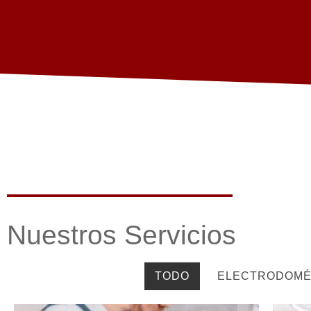
Nuestros Servicios
TODO
ELECTRODOMÉ