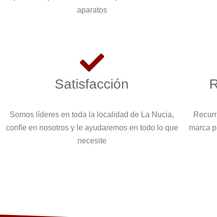
aparatos
Satisfacción
R
Somos líderes en toda la localidad de La Nucia,
Recurr
confíe en nosotros y le ayudaremos en todo lo que
marca p
necesite