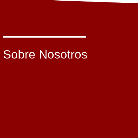
Sobre Nosotros