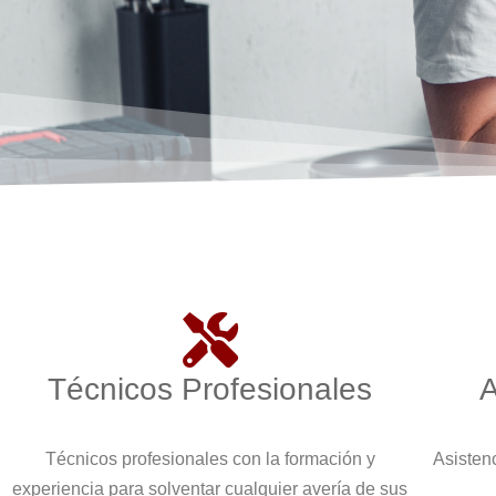
Técnicos Profesionales
A
Técnicos profesionales con la formación y
Asistenc
experiencia para solventar cualquier avería de sus