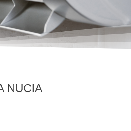
A NUCIA