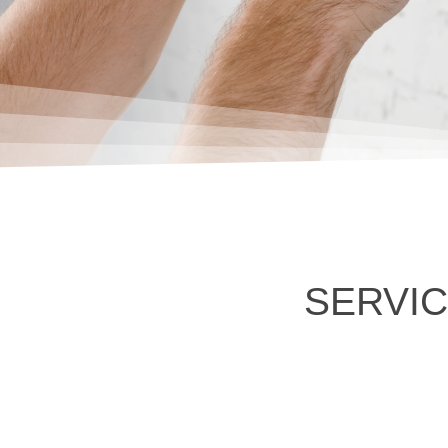
SERVIC