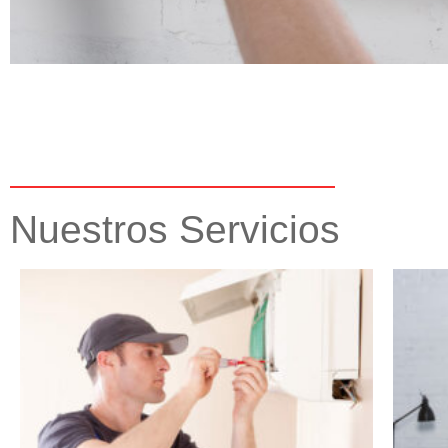
Nuestros Servicios