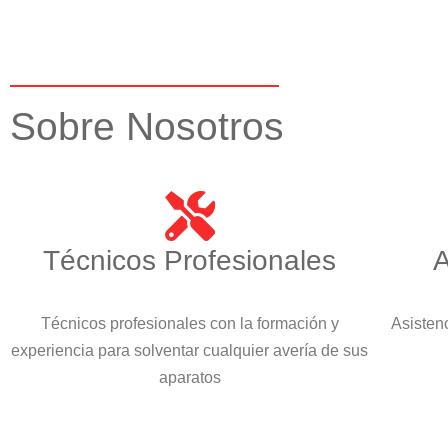
Sobre Nosotros
Técnicos Profesionales
A
Técnicos profesionales con la formación y
Asistenc
experiencia para solventar cualquier avería de sus
aparatos