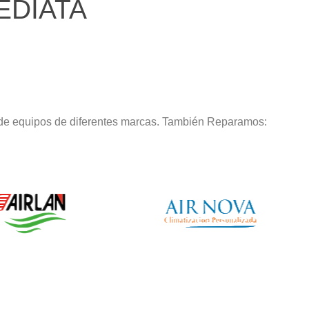
EDIATA
 de equipos de diferentes marcas. También Reparamos: