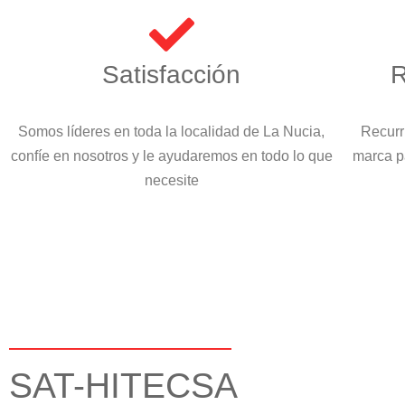
Satisfacción
R
Somos líderes en toda la localidad de La Nucia,
Recurr
confíe en nosotros y le ayudaremos en todo lo que
marca p
necesite
SAT-HITECSA