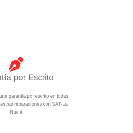
tía por Escrito
na garantía por escrito en todas
uestras reparaciones con SAT-La
Nucia