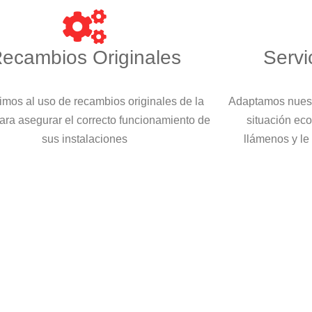
ecambios Originales
Servi
imos al uso de recambios originales de la
Adaptamos nuest
ara asegurar el correcto funcionamiento de
situación eco
sus instalaciones
llámenos y le