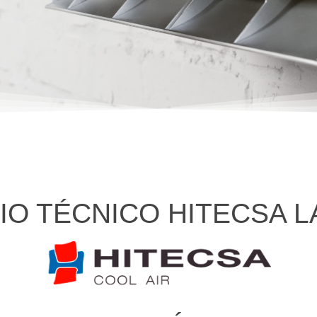
IO TÉCNICO HITECSA L