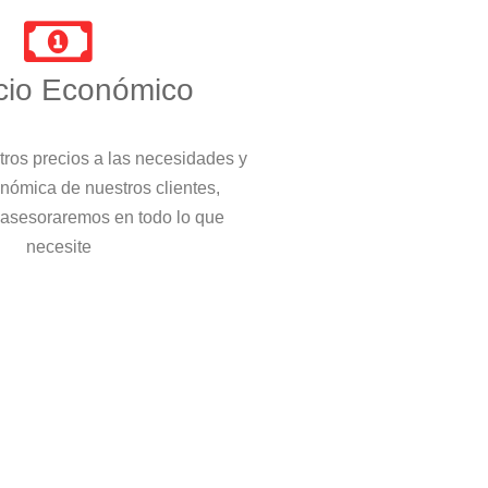
cio Económico
ros precios a las necesidades y
nómica de nuestros clientes,
 asesoraremos en todo lo que
necesite