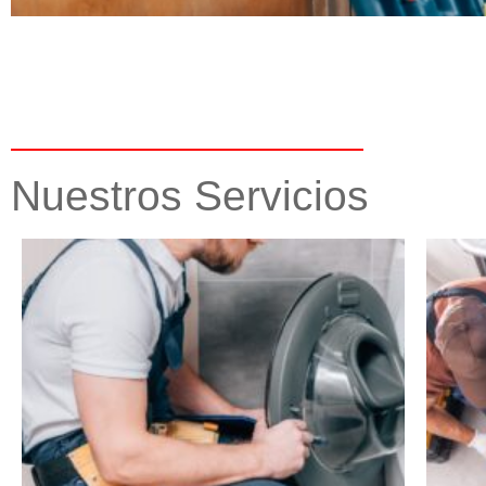
Nuestros Servicios