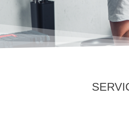
SERVI