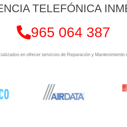
ENCIA TELEFÓNICA INM
965 064 387
ializados en ofrecer servicios de Reparación y Mantenimiento