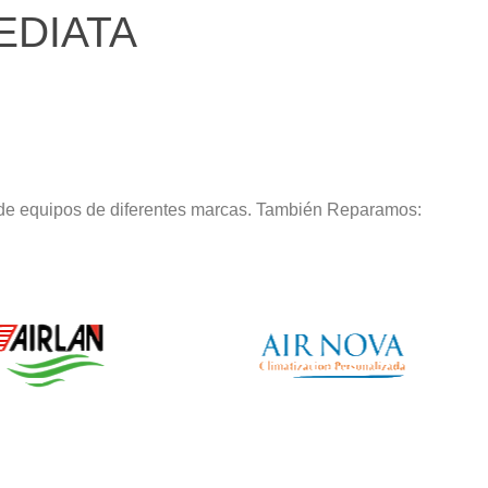
EDIATA
 de equipos de diferentes marcas. También Reparamos: