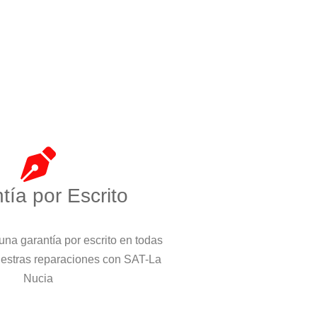
tía por Escrito
na garantía por escrito en todas
uestras reparaciones con SAT-La
Nucia