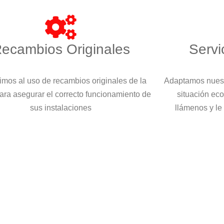
ecambios Originales
Servi
imos al uso de recambios originales de la
Adaptamos nuest
ara asegurar el correcto funcionamiento de
situación eco
sus instalaciones
llámenos y le