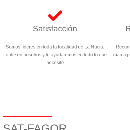
Satisfacción
R
Somos líderes en toda la localidad de La Nucia,
Recurr
confíe en nosotros y le ayudaremos en todo lo que
marca p
necesite
SAT-FAGOR