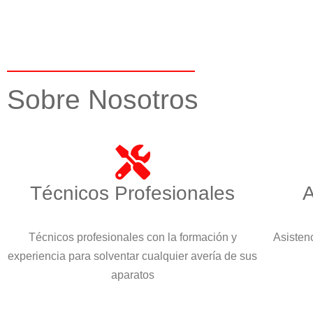
Sobre Nosotros
Técnicos Profesionales
A
Técnicos profesionales con la formación y
Asistenc
experiencia para solventar cualquier avería de sus
aparatos