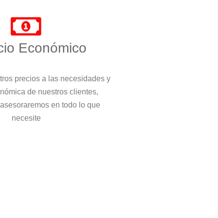
cio Económico
ros precios a las necesidades y
nómica de nuestros clientes,
 asesoraremos en todo lo que
necesite