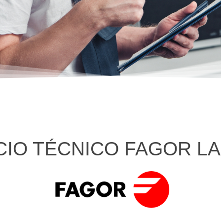
CIO TÉCNICO FAGOR LA