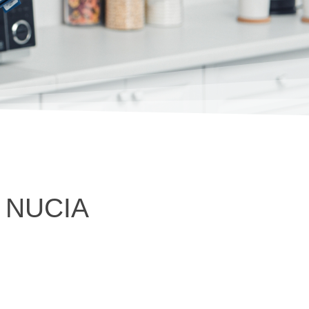
 NUCIA